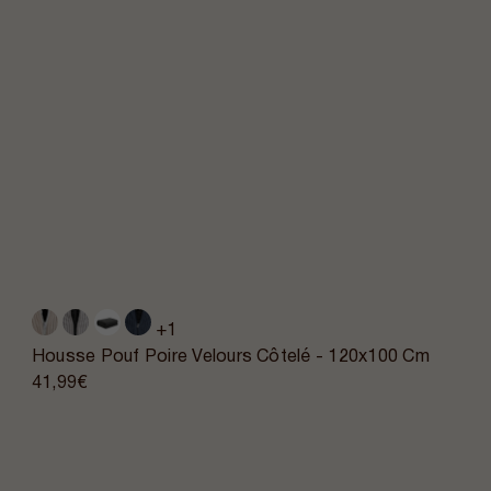
+1
Housse Pouf Poire Velours Côtelé - 120x100 Cm
41,99€