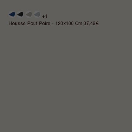
+1
Housse Pouf Poire - 120x100 Cm
37,49€