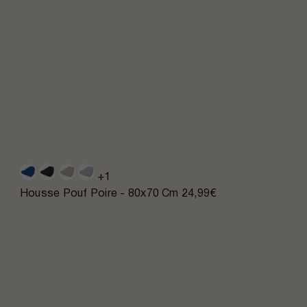
+1
Housse Pouf Poire - 80x70 Cm
24,99€