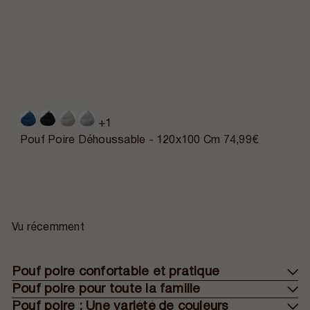
+1
Pouf Poire Déhoussable - 120x100 Cm
74,99€
Vu récemment
Pouf poire confortable et pratique
Pouf poire pour toute la famille
Pouf poire : Une variété de couleurs