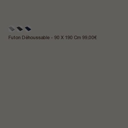
Futon Déhoussable - 90 X 190 Cm
99,00€