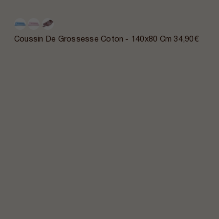
Coussin De Grossesse Coton - 140x80 Cm
34,90€