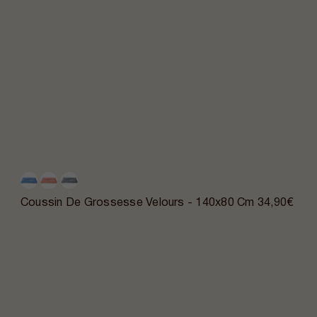
Coussin De Grossesse Velours - 140x80 Cm
34,90€