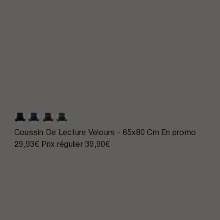
Coussin De Lecture Velours - 65x80 Cm
En promo
29,93€
Prix régulier
39,90€