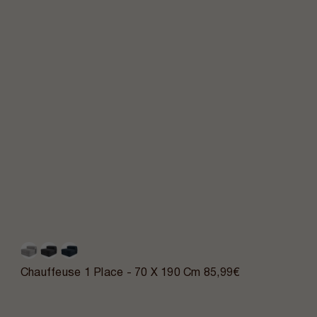
Chauffeuse 1 Place - 70 X 190 Cm
85,99€