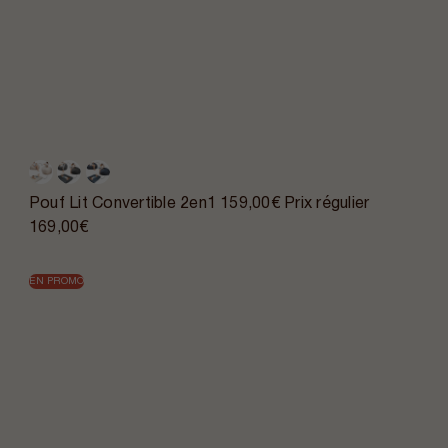
Pouf Lit Convertible 2en1
159,00€
Prix régulier
169,00€
EN PROMO