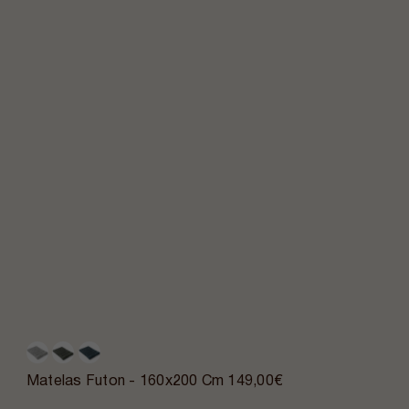
Matelas Futon - 160x200 Cm
149,00€