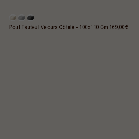
Pouf Fauteuil Velours Côtelé - 100x110 Cm
169,00€