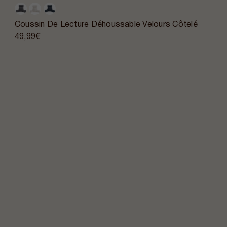
Coussin De Lecture Déhoussable Velours Côtelé
49,99€