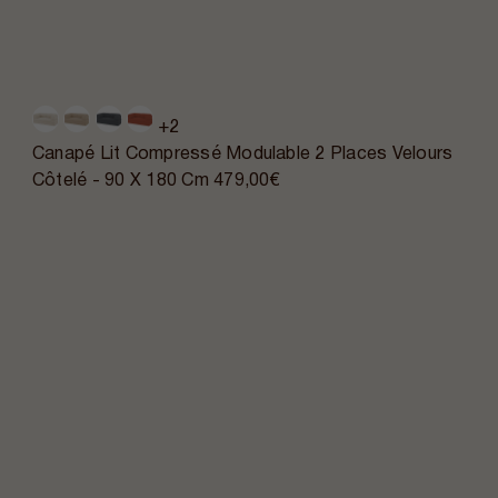
+2
Canapé Lit Compressé Modulable 2 Places Velours
Côtelé - 90 X 180 Cm
479,00€