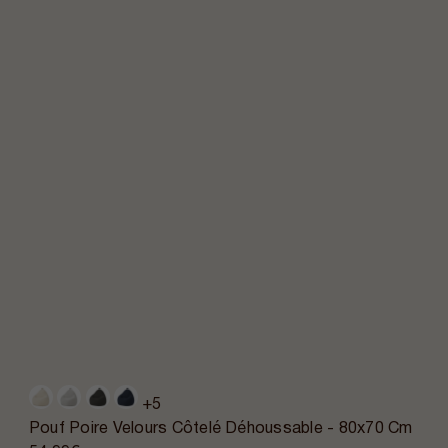
+5
Pouf Poire Velours Côtelé Déhoussable - 80x70 Cm