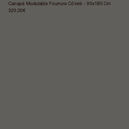
Canapé Modulable Fourrure Côtelé - 90x180 Cm
329,00€