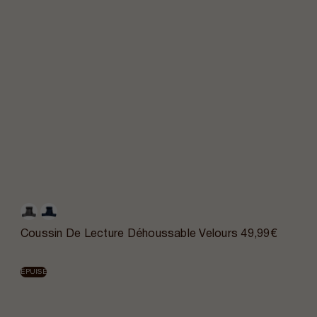
Coussin De Lecture Déhoussable Velours
49,99€
ÉPUISÉ