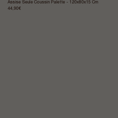
Assise Seule Coussin Palette - 120x80x15 Cm
44,90€