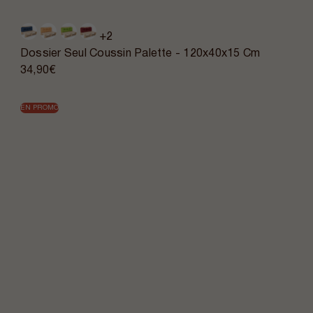
+2
Dossier Seul Coussin Palette - 120x40x15 Cm
34,90€
EN PROMO