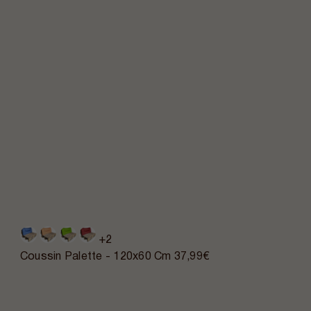
+2
Coussin Palette - 120x60 Cm
37,99€