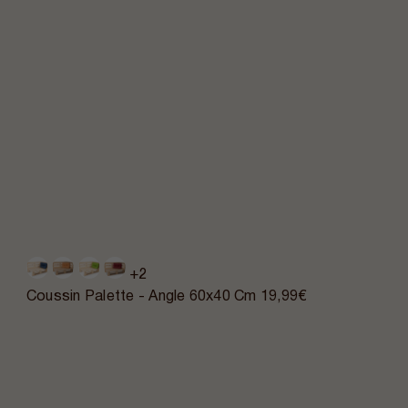
+2
Coussin Palette - Angle 60x40 Cm
19,99€