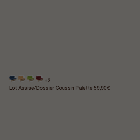
+2
Lot Assise/Dossier Coussin Palette
59,90€