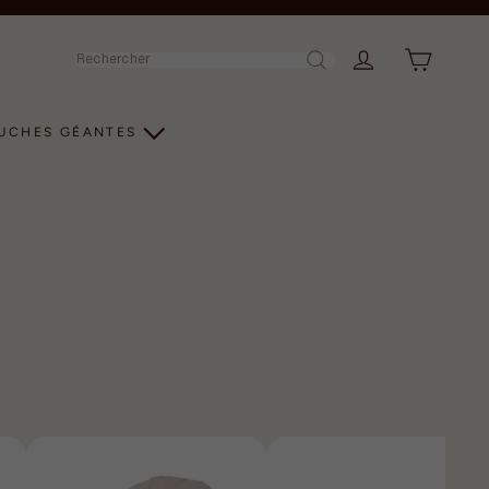
Rechercher
LUCHES GÉANTES