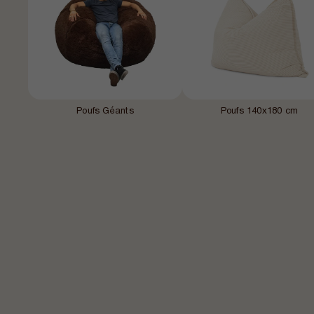
Poufs Géants
Poufs 140x180 cm