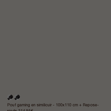
Pouf gaming en similicuir - 100x110 cm + Repose-