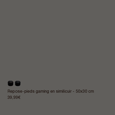
Repose-pieds gaming en similicuir - 50x30 cm
39,99€