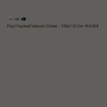
Pouf Fauteuil Velours Côtelé - 100x110 Cm
169,00€