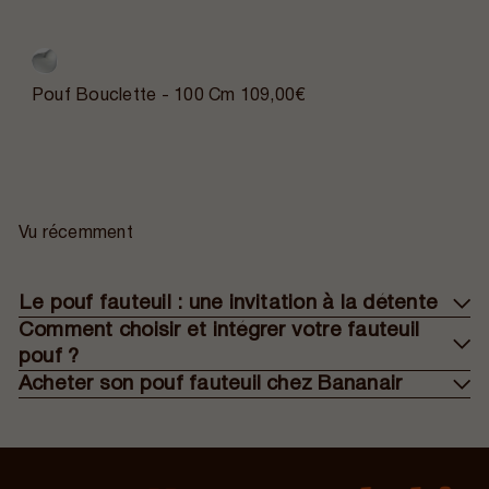
Pouf Bouclette - 100 Cm
109,00€
Vu récemment
Le pouf fauteuil : une invitation à la détente
Comment choisir et intégrer votre fauteuil
pouf ?
Acheter son pouf fauteuil chez Bananair