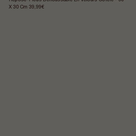
X 30 Cm
39,99€