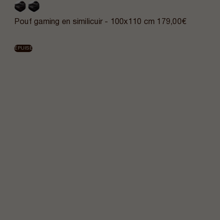
Pouf gaming en similicuir - 100x110 cm
179,00€
ÉPUISÉ