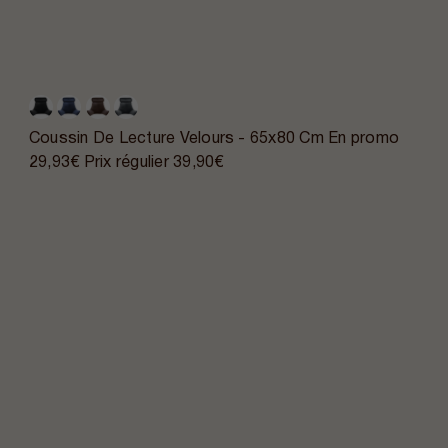
Coussin De Lecture Velours - 65x80 Cm
En promo
29,93€
Prix régulier
39,90€