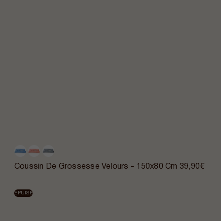
Coussin De Grossesse Velours - 150x80 Cm
39,90€
ÉPUISÉ