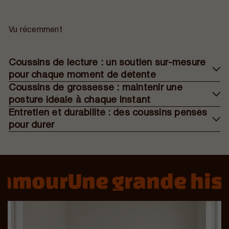
Vu récemment
Coussins de lecture : un soutien sur-mesure
pour chaque moment de détente
Coussins de grossesse : maintenir une
posture idéale à chaque instant
Entretien et durabilité : des coussins pensés
pour durer
amour
Une grande hist