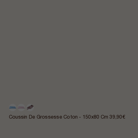
Coussin De Grossesse Coton - 150x80 Cm
39,90€