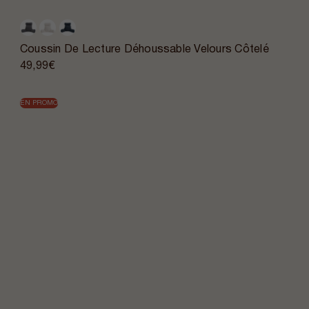
Coussin De Lecture Déhoussable Velours Côtelé
49,99€
EN PROMO