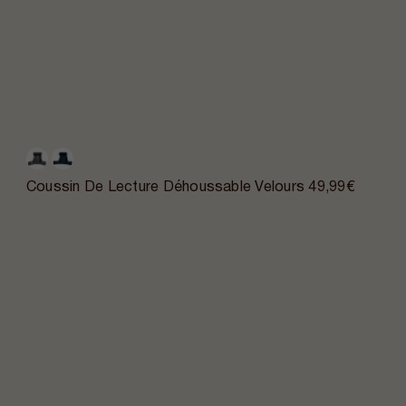
Coussin De Lecture Déhoussable Velours
49,99€