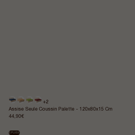
+2
Assise Seule Coussin Palette - 120x80x15 Cm
44,90€
ÉPUISÉ