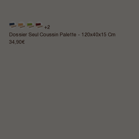
+2
Dossier Seul Coussin Palette - 120x40x15 Cm
34,90€