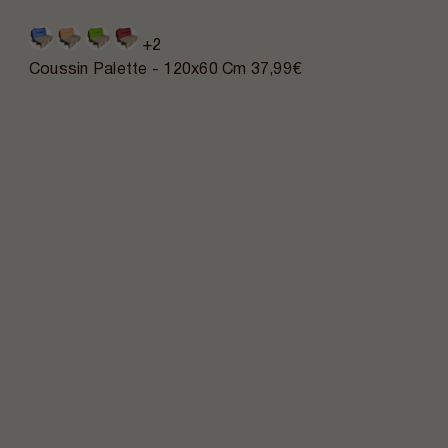
+2
Coussin Palette - 120x60 Cm
37,99€