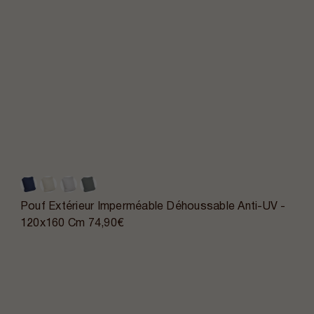
Pouf Extérieur Imperméable Déhoussable Anti-UV -
120x160 Cm
74,90€