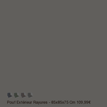
Pouf Extérieur Rayures - 85x85x75 Cm
109,99€