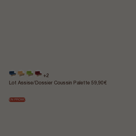
+2
Lot Assise/Dossier Coussin Palette
59,90€
EN PROMO