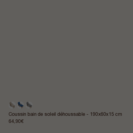
Coussin bain de soleil déhoussable - 190x60x15 cm
64,90€