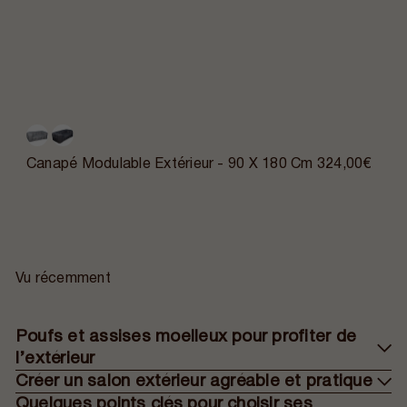
Canapé Modulable Extérieur - 90 X 180 Cm
324,00€
Vu récemment
Poufs et assises moelleux pour profiter de
l’extérieur
Créer un salon extérieur agréable et pratique
Quelques points clés pour choisir ses