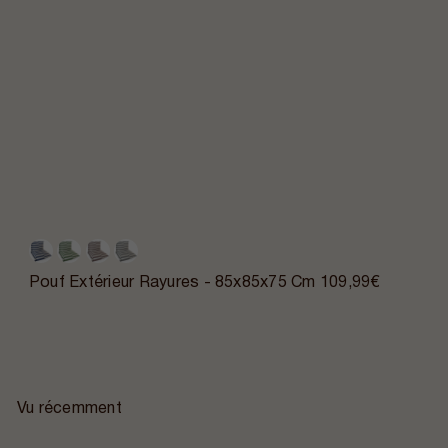
Pouf Extérieur Rayures - 85x85x75 Cm
109,99€
Vu récemment