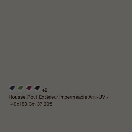
+2
Housse Pouf Extérieur Imperméable Anti-UV -
140x180 Cm
37,00€