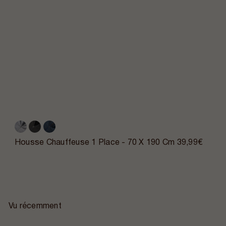
Housse Chauffeuse 1 Place - 70 X 190 Cm
39,99€
Vu récemment