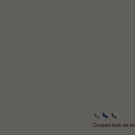
Coussin bain de s