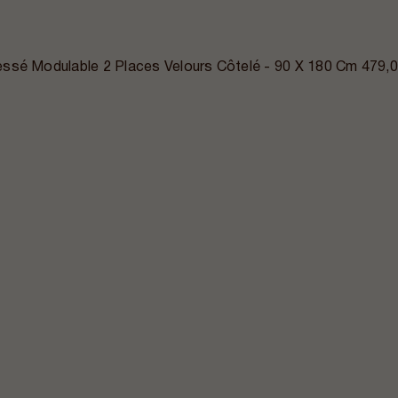
ssé Modulable 2 Places Velours Côtelé - 90 X 180 Cm
479,