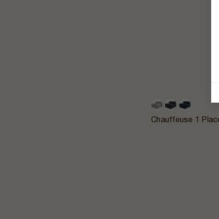
Chauffeuse 1 Plac